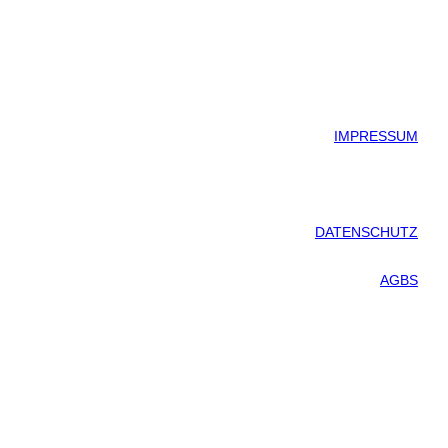
IMPRESSUM
DATENSCHUTZ
AGBS