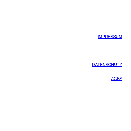
IMPRESSUM
DATENSCHUTZ
AGBS