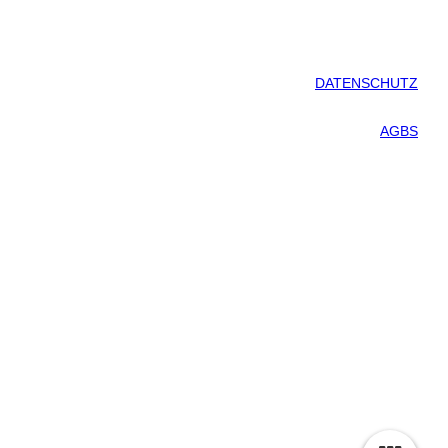
DATENSCHUTZ
AGBS