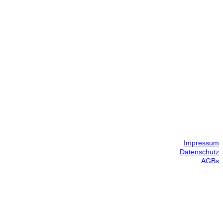
Impressum
Datenschutz
AGBs