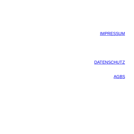
IMPRESSUM
DATENSCHUTZ
AGBS