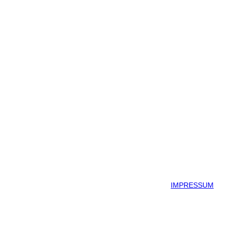
IMPRESSUM