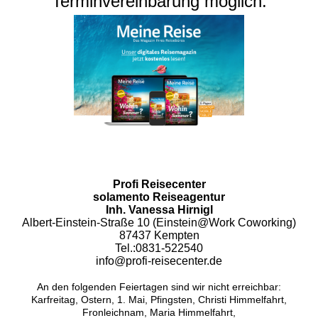
Terminvereinbarung möglich.
Profi Reisecenter
solamento Reiseagentur
Inh. Vanessa Hirnigl
Albert-Einstein-Straße 10 (Einstein@Work Coworking)
87437 Kempten
Tel.:0831-522540
info@profi-reisecenter.de
An den folgenden Feiertagen sind wir nicht erreichbar:
Karfreitag, Ostern, 1. Mai, Pfingsten, Christi Himmelfahrt,
Fronleichnam, Maria Himmelfahrt,