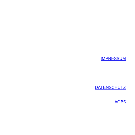
IMPRESSUM
DATENSCHUTZ
AGBS