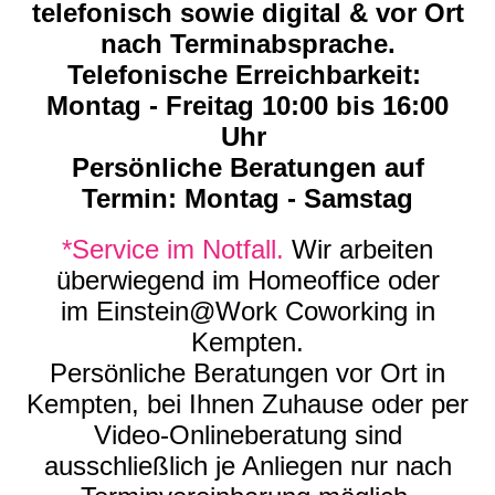
telefonisch sowie digital &
vor Ort
nach Terminabsprache.
Telefonische Erreichbarkeit:
Montag - Freitag 10:00 bis 16:00
Uhr
Persönliche Beratungen auf
Termin: Montag - Samstag
*Service im Notfall.
Wir arbeiten
überwiegend im Homeoffice oder
im Einstein@Work Coworking in
Kempten.
Persönliche Beratungen vor Ort in
Kempten, bei Ihnen Zuhause oder per
Video-Onlineberatung sind
ausschließlich je Anliegen nur nach